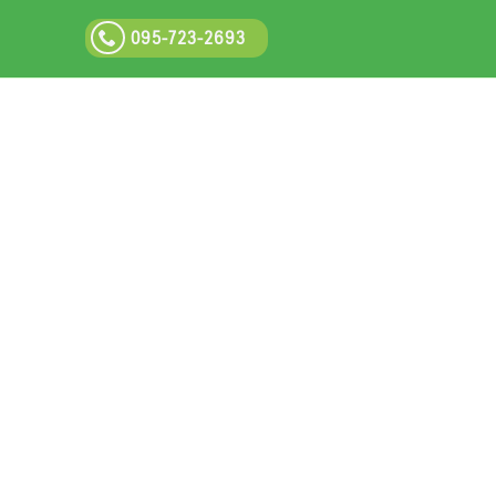
095-723-2693