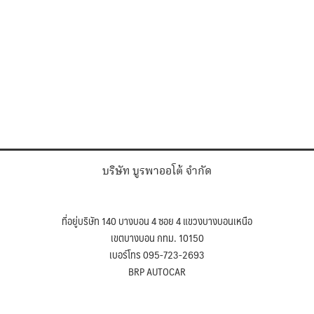
บริษัท บูรพาออโต้ จำกัด
ที่อยู่บริษัท 140 บางบอน 4 ซอย 4 แขวงบางบอนเหนือ
เขตบางบอน กทม. 10150
เบอร์โทร 095-723-2693
BRP AUTOCAR