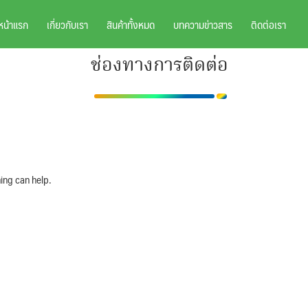
หน้าแรก
เกี่ยวกับเรา
สินค้าทั้งหมด
บทความข่าวสาร
ติดต่อเรา
ช่องทางการติดต่อ
ing can help.