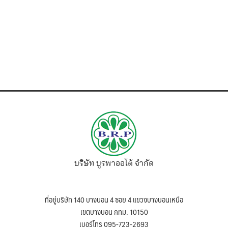
บริษัท บูรพาออโต้ จำกัด
ที่อยู่บริษัท 140 บางบอน 4 ซอย 4 แขวงบางบอนเหนือ
เขตบางบอน กทม. 10150
เบอร์โทร 095-723-2693