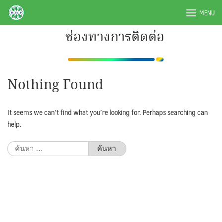
Skip
BRPAUTO.COM
MENU
to
content
ช่องทางการติดต่อ
Nothing Found
It seems we can’t find what you’re looking for. Perhaps searching can
help.
ค้นหา
สำหรับ: