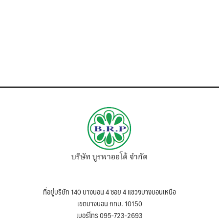
บริษัท บูรพาออโต้ จำกัด
ที่อยู่บริษัท 140 บางบอน 4 ซอย 4 แขวงบางบอนเหนือ
เขตบางบอน กทม. 10150
เบอร์โทร 095-723-2693