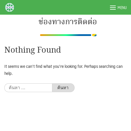
Skip
BRPAUTO.COM
MENU
to
content
ช่องทางการติดต่อ
Nothing Found
It seems we can’t find what you’re looking for. Perhaps searching can
help.
ค้นหา
สำหรับ: