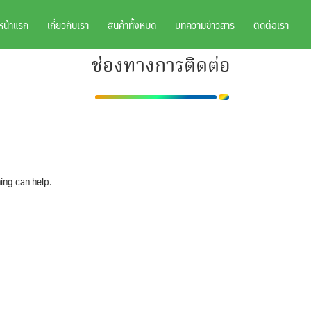
หน้าแรก
เกี่ยวกับเรา
สินค้าทั้งหมด
บทความข่าวสาร
ติดต่อเรา
ช่องทางการติดต่อ
ing can help.