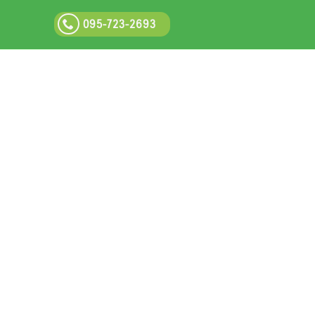
095-723-2693