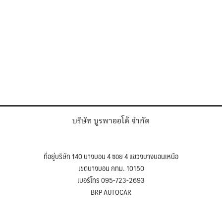
บริษัท บูรพาออโต้ จำกัด
ที่อยู่บริษัท 140 บางบอน 4 ซอย 4 แขวงบางบอนเหนือ
เขตบางบอน กทม. 10150
เบอร์โทร 095-723-2693
BRP AUTOCAR