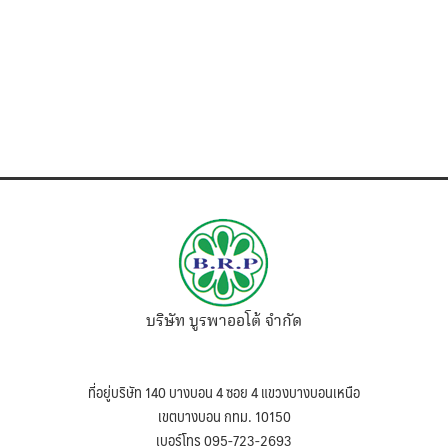
บริษัท บูรพาออโต้ จำกัด
ที่อยู่บริษัท 140 บางบอน 4 ซอย 4 แขวงบางบอนเหนือ
เขตบางบอน กทม. 10150
เบอร์โทร 095-723-2693