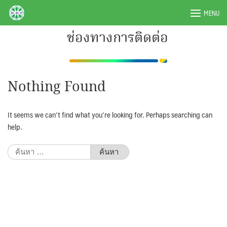
Skip
BRPAUTO.COM
MENU
to
content
ช่องทางการติดต่อ
Nothing Found
It seems we can’t find what you’re looking for. Perhaps searching can
help.
ค้นหา
สำหรับ: