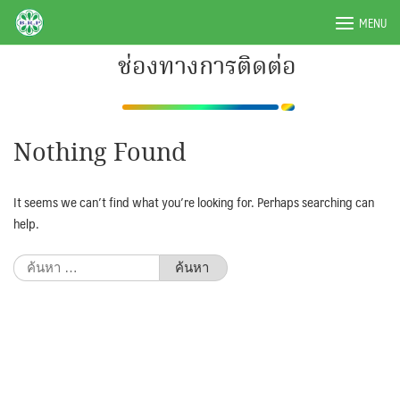
Skip
BRPAUTO.COM
MENU
to
content
ช่องทางการติดต่อ
Nothing Found
It seems we can’t find what you’re looking for. Perhaps searching can
help.
ค้นหา
สำหรับ: