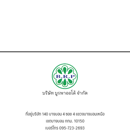
บริษัท บูรพาออโต้ จำกัด
ที่อยู่บริษัท 140 บางบอน 4 ซอย 4 แขวงบางบอนเหนือ
เขตบางบอน กทม. 10150
เบอร์โทร 095-723-2693