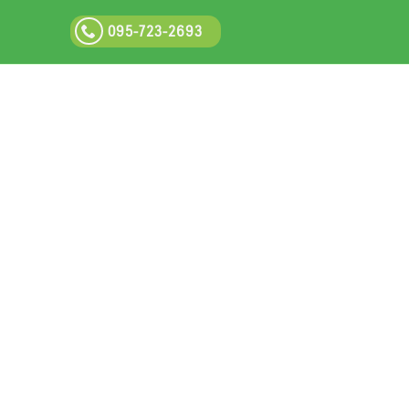
095-723-2693