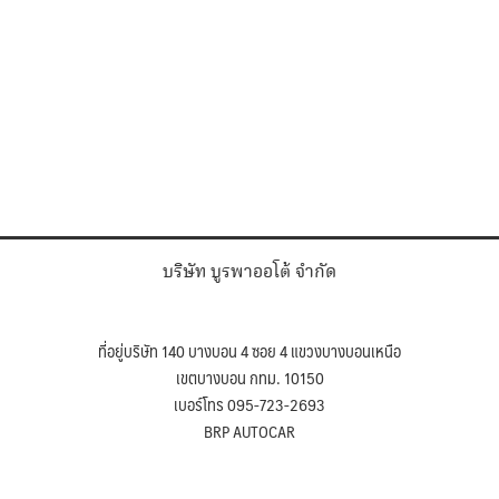
บริษัท บูรพาออโต้ จำกัด
ที่อยู่บริษัท 140 บางบอน 4 ซอย 4 แขวงบางบอนเหนือ
เขตบางบอน กทม. 10150
เบอร์โทร 095-723-2693
BRP AUTOCAR