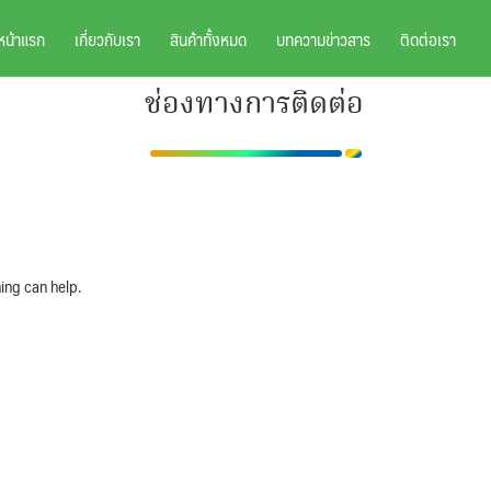
หน้าแรก
เกี่ยวกับเรา
สินค้าทั้งหมด
บทความข่าวสาร
ติดต่อเรา
ช่องทางการติดต่อ
ing can help.