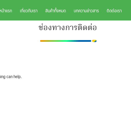
หน้าแรก
เกี่ยวกับเรา
สินค้าทั้งหมด
บทความข่าวสาร
ติดต่อเรา
ช่องทางการติดต่อ
ing can help.