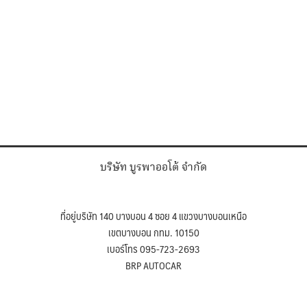
บริษัท บูรพาออโต้ จำกัด
ที่อยู่บริษัท 140 บางบอน 4 ซอย 4 แขวงบางบอนเหนือ
เขตบางบอน กทม. 10150
เบอร์โทร 095-723-2693
BRP AUTOCAR