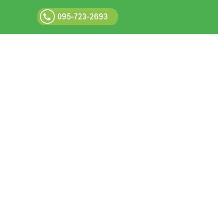
095-723-2693