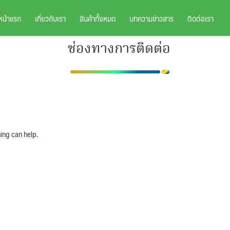
หน้าแรก
เกี่ยวกับเรา
สินค้าทั้งหมด
บทความข่าวสาร
ติดต่อเรา
ช่องทางการติดต่อ
ing can help.