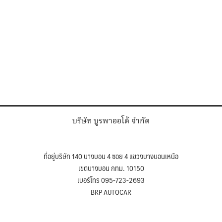
บริษัท บูรพาออโต้ จำกัด
ที่อยู่บริษัท 140 บางบอน 4 ซอย 4 แขวงบางบอนเหนือ
เขตบางบอน กทม. 10150
เบอร์โทร 095-723-2693
BRP AUTOCAR