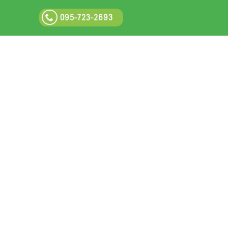
095-723-2693