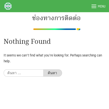
Skip
BRPAUTO.COM
MENU
to
content
ช่องทางการติดต่อ
Nothing Found
It seems we can’t find what you’re looking for. Perhaps searching can
help.
ค้นหา
สำหรับ: