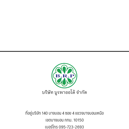
บริษัท บูรพาออโต้ จำกัด
ที่อยู่บริษัท 140 บางบอน 4 ซอย 4 แขวงบางบอนเหนือ
เขตบางบอน กทม. 10150
เบอร์โทร 095-723-2693