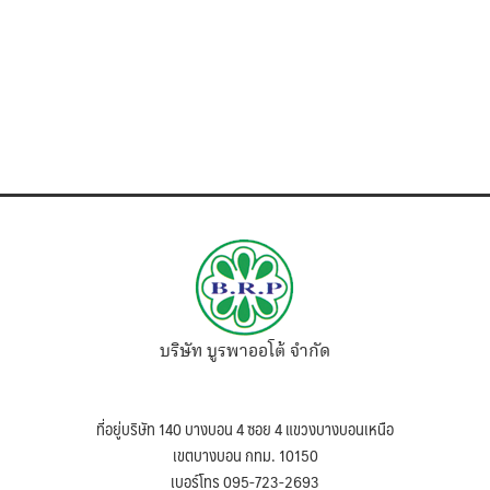
บริษัท บูรพาออโต้ จำกัด
ที่อยู่บริษัท 140 บางบอน 4 ซอย 4 แขวงบางบอนเหนือ
เขตบางบอน กทม. 10150
เบอร์โทร 095-723-2693