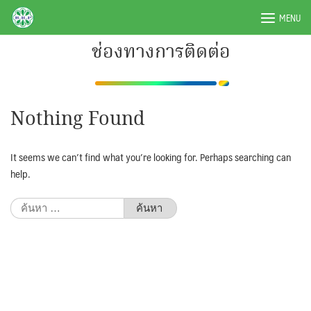
Skip
BRPAUTO.COM
MENU
to
content
ช่องทางการติดต่อ
Nothing Found
It seems we can’t find what you’re looking for. Perhaps searching can
help.
ค้นหา
สำหรับ: