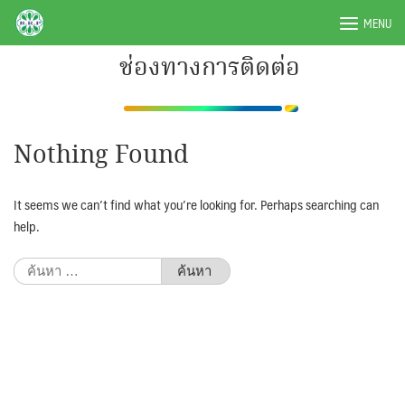
Skip
BRPAUTO.COM
MENU
to
content
ช่องทางการติดต่อ
Nothing Found
It seems we can’t find what you’re looking for. Perhaps searching can
help.
ค้นหา
สำหรับ: