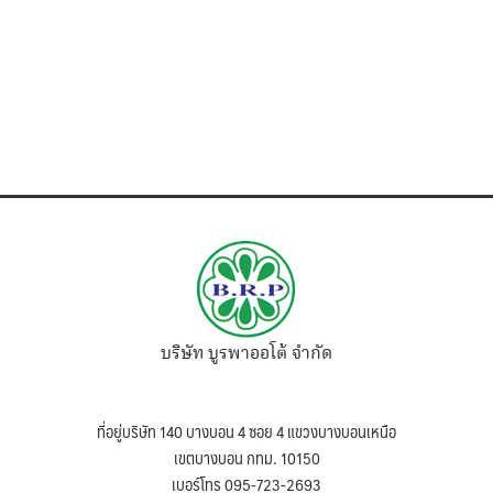
บริษัท บูรพาออโต้ จำกัด
ที่อยู่บริษัท 140 บางบอน 4 ซอย 4 แขวงบางบอนเหนือ
เขตบางบอน กทม. 10150
เบอร์โทร 095-723-2693