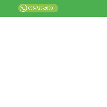
095-723-2693