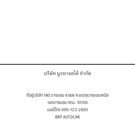
บริษัท บูรพาออโต้ จำกัด
ที่อยู่บริษัท 140 บางบอน 4 ซอย 4 แขวงบางบอนเหนือ
เขตบางบอน กทม. 10150
เบอร์โทร 095-723-2693
BRP AUTOCAR