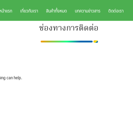
หน้าแรก
เกี่ยวกับเรา
สินค้าทั้งหมด
บทความข่าวสาร
ติดต่อเรา
ช่องทางการติดต่อ
ing can help.