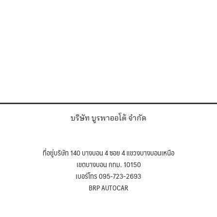
บริษัท บูรพาออโต้ จำกัด
ที่อยู่บริษัท 140 บางบอน 4 ซอย 4 แขวงบางบอนเหนือ
เขตบางบอน กทม. 10150
เบอร์โทร 095-723-2693
BRP AUTOCAR