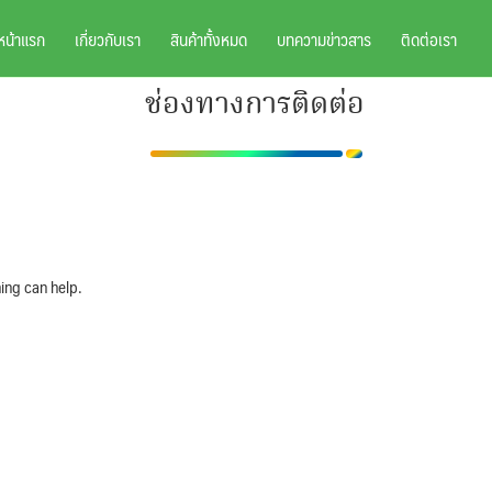
หน้าแรก
เกี่ยวกับเรา
สินค้าทั้งหมด
บทความข่าวสาร
ติดต่อเรา
ช่องทางการติดต่อ
ing can help.