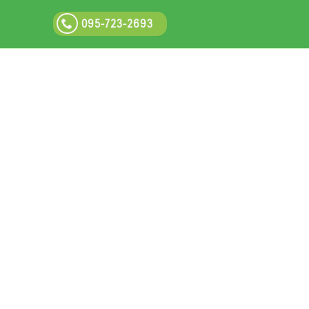
095-723-2693