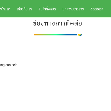
หน้าแรก
เกี่ยวกับเรา
สินค้าทั้งหมด
บทความข่าวสาร
ติดต่อเรา
ช่องทางการติดต่อ
ing can help.