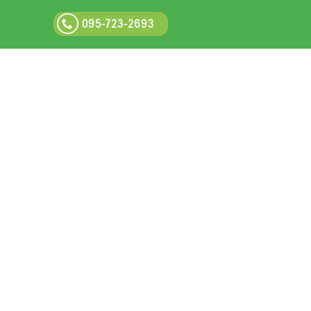
095-723-2693