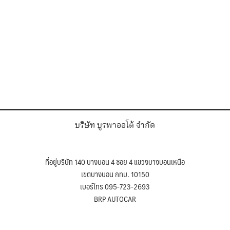
บริษัท บูรพาออโต้ จำกัด
ที่อยู่บริษัท 140 บางบอน 4 ซอย 4 แขวงบางบอนเหนือ
เขตบางบอน กทม. 10150
เบอร์โทร 095-723-2693
BRP AUTOCAR