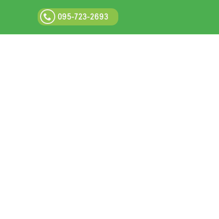
095-723-2693