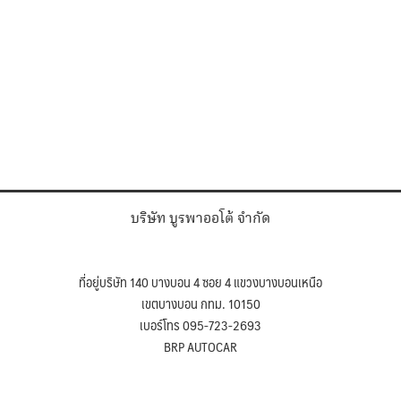
บริษัท บูรพาออโต้ จำกัด
ที่อยู่บริษัท 140 บางบอน 4 ซอย 4 แขวงบางบอนเหนือ
เขตบางบอน กทม. 10150
เบอร์โทร 095-723-2693
BRP AUTOCAR