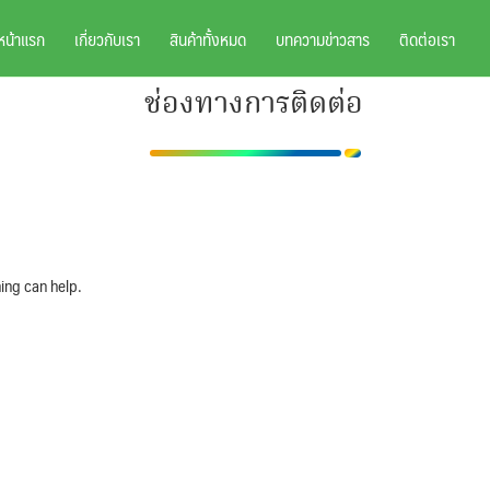
หน้าแรก
เกี่ยวกับเรา
สินค้าทั้งหมด
บทความข่าวสาร
ติดต่อเรา
ช่องทางการติดต่อ
ing can help.