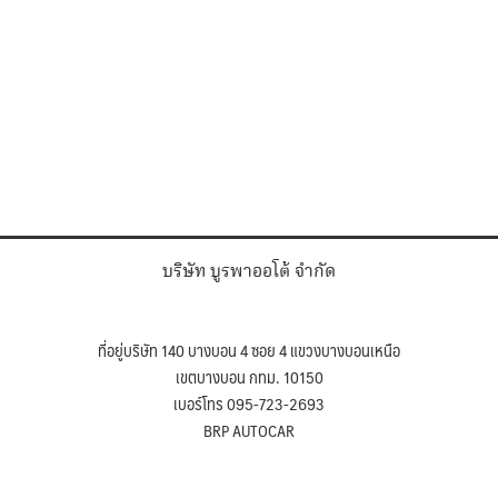
บริษัท บูรพาออโต้ จำกัด
ที่อยู่บริษัท 140 บางบอน 4 ซอย 4 แขวงบางบอนเหนือ
เขตบางบอน กทม. 10150
เบอร์โทร 095-723-2693
BRP AUTOCAR