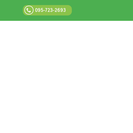
095-723-2693