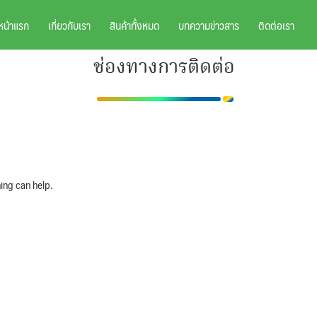
หน้าแรก
เกี่ยวกับเรา
สินค้าทั้งหมด
บทความข่าวสาร
ติดต่อเรา
ช่องทางการติดต่อ
ing can help.