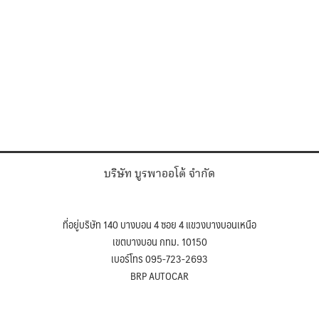
บริษัท บูรพาออโต้ จำกัด
ที่อยู่บริษัท 140 บางบอน 4 ซอย 4 แขวงบางบอนเหนือ
เขตบางบอน กทม. 10150
เบอร์โทร 095-723-2693
BRP AUTOCAR