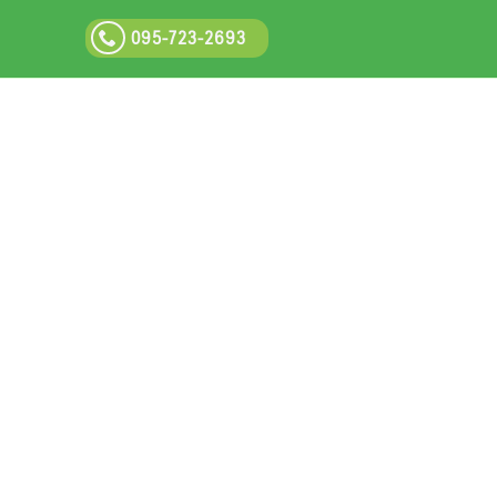
095-723-2693