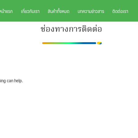
หน้าแรก
เกี่ยวกับเรา
สินค้าทั้งหมด
บทความข่าวสาร
ติดต่อเรา
ช่องทางการติดต่อ
ing can help.