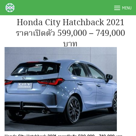
Skip
BRPAUTO.COM
MENU
to
content
Honda City Hatchback 2021
ราคาเปิดตัว 599,000 – 749,000
บาท