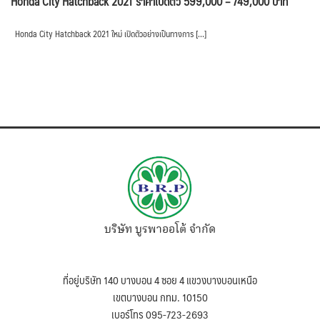
Honda City Hatchback 2021 ราคาเปิดตัว 599,000 – 749,000 บาท
Honda City Hatchback 2021 ใหม่ เปิดตัวอย่างเป็นทางการ […]
บริษัท บูรพาออโต้ จำกัด
ที่อยู่บริษัท 140 บางบอน 4 ซอย 4 แขวงบางบอนเหนือ
เขตบางบอน กทม. 10150
เบอร์โทร 095-723-2693