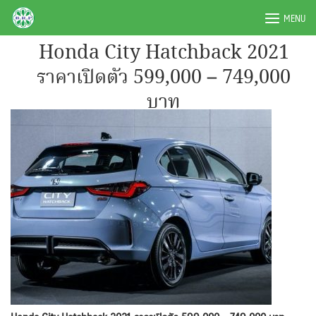
Skip
BRPAUTO.COM
MENU
to
content
Honda City Hatchback 2021
ราคาเปิดตัว 599,000 – 749,000
บาท