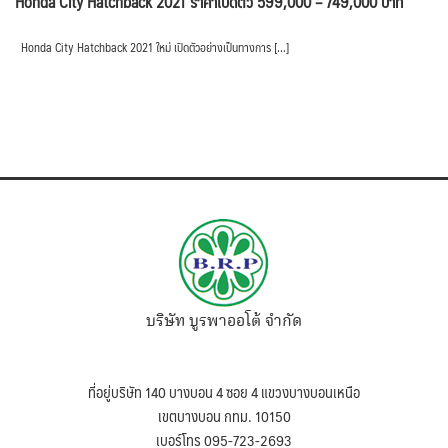
Honda City Hatchback 2021 ราคาเปิดตัว 599,000 – 749,000 บาท
Honda City Hatchback 2021 ใหม่ เปิดตัวอย่างเป็นทางการ […]
บริษัท บูรพาออโต้ จำกัด
ที่อยู่บริษัท 140 บางบอน 4 ซอย 4 แขวงบางบอนเหนือ
เขตบางบอน กทม. 10150
เบอร์โทร 095-723-2693