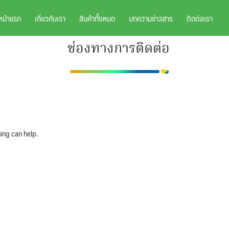
หน้าแรก
เกี่ยวกับเรา
สินค้าทั้งหมด
บทความข่าวสาร
ติดต่อเรา
ช่องทางการติดต่อ
ing can help.