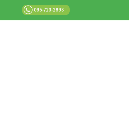
095-723-2693