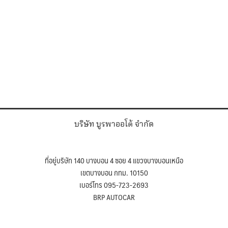
บริษัท บูรพาออโต้ จำกัด
ที่อยู่บริษัท 140 บางบอน 4 ซอย 4 แขวงบางบอนเหนือ
เขตบางบอน กทม. 10150
เบอร์โทร 095-723-2693
BRP AUTOCAR