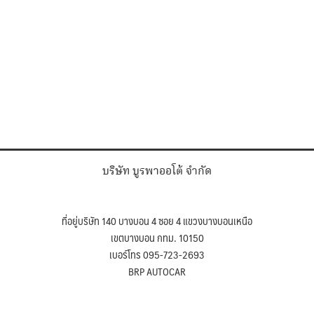
บริษัท บูรพาออโต้ จำกัด
ที่อยู่บริษัท 140 บางบอน 4 ซอย 4 แขวงบางบอนเหนือ
เขตบางบอน กทม. 10150
เบอร์โทร 095-723-2693
BRP AUTOCAR