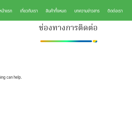
หน้าแรก
เกี่ยวกับเรา
สินค้าทั้งหมด
บทความข่าวสาร
ติดต่อเรา
ช่องทางการติดต่อ
ing can help.