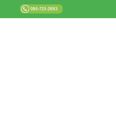
095-723-2693