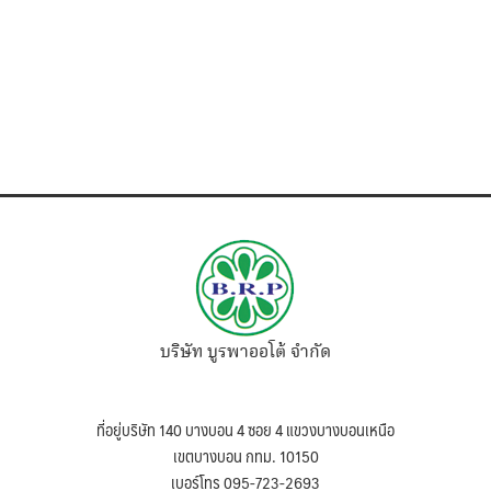
บริษัท บูรพาออโต้ จำกัด
ที่อยู่บริษัท 140 บางบอน 4 ซอย 4 แขวงบางบอนเหนือ
เขตบางบอน กทม. 10150
เบอร์โทร 095-723-2693