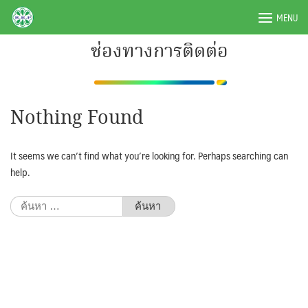
Skip
BRPAUTO.COM
MENU
to
content
ช่องทางการติดต่อ
Nothing Found
It seems we can’t find what you’re looking for. Perhaps searching can
help.
ค้นหา
สำหรับ: