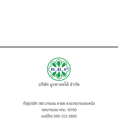
บริษัท บูรพาออโต้ จำกัด
ที่อยู่บริษัท 140 บางบอน 4 ซอย 4 แขวงบางบอนเหนือ
เขตบางบอน กทม. 10150
เบอร์โทร 095-723-2693