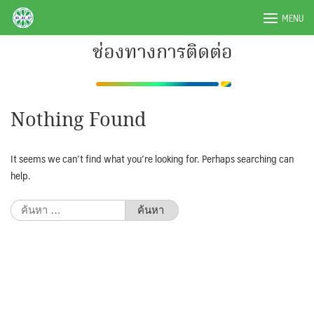
Skip
BRPAUTO.COM
MENU
to
content
ช่องทางการติดต่อ
Nothing Found
It seems we can’t find what you’re looking for. Perhaps searching can
help.
ค้นหา
สำหรับ: