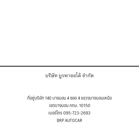
บริษัท บูรพาออโต้ จำกัด
ที่อยู่บริษัท 140 บางบอน 4 ซอย 4 แขวงบางบอนเหนือ
เขตบางบอน กทม. 10150
เบอร์โทร 095-723-2693
BRP AUTOCAR