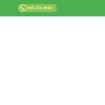
095-723-2693