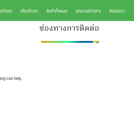
หน้าแรก
เกี่ยวกับเรา
สินค้าทั้งหมด
บทความข่าวสาร
ติดต่อเรา
ช่องทางการติดต่อ
ing can help.