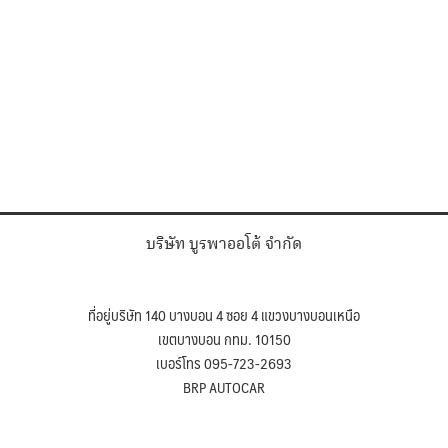
บริษัท บูรพาออโต้ จำกัด
ที่อยู่บริษัท 140 บางบอน 4 ซอย 4 แขวงบางบอนเหนือ
เขตบางบอน กทม. 10150
เบอร์โทร 095-723-2693
BRP AUTOCAR