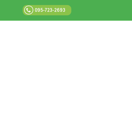
095-723-2693