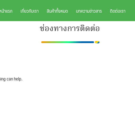
หน้าแรก
เกี่ยวกับเรา
สินค้าทั้งหมด
บทความข่าวสาร
ติดต่อเรา
ช่องทางการติดต่อ
ing can help.