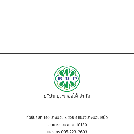
บริษัท บูรพาออโต้ จำกัด
ที่อยู่บริษัท 140 บางบอน 4 ซอย 4 แขวงบางบอนเหนือ
เขตบางบอน กทม. 10150
เบอร์โทร 095-723-2693