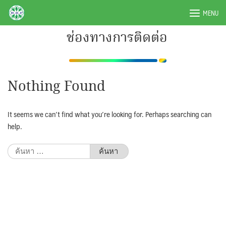
Skip
BRPAUTO.COM
MENU
to
content
ช่องทางการติดต่อ
Nothing Found
It seems we can’t find what you’re looking for. Perhaps searching can
help.
ค้นหา
สำหรับ: