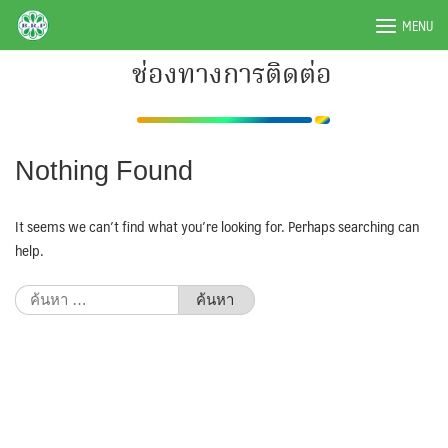
Skip
BRPAUTO.COM
MENU
to
content
ช่องทางการติดต่อ
Nothing Found
It seems we can’t find what you’re looking for. Perhaps searching can
help.
ค้นหา
สำหรับ: