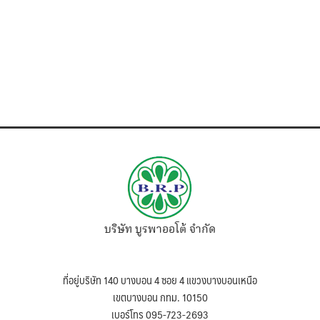
บริษัท บูรพาออโต้ จำกัด
ที่อยู่บริษัท 140 บางบอน 4 ซอย 4 แขวงบางบอนเหนือ
เขตบางบอน กทม. 10150
เบอร์โทร 095-723-2693