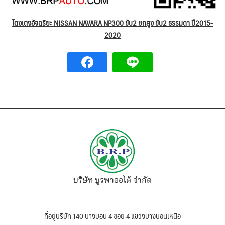
โตงเตงอัจฉริยะ NISSAN NAVARA NP300 ขับ2 ยกสูง ขับ2 ธรรมดา ปี2015-
2020
บริษัท บูรพาออโต้ จำกัด
ที่อยู่บริษัท 140 บางบอน 4 ซอย 4 แขวงบางบอนเหนือ