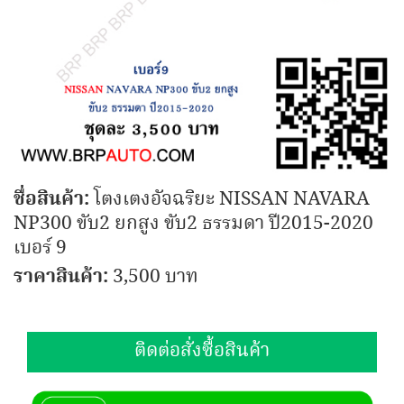
ชื่อสินค้า:
โตงเตงอัจฉริยะ NISSAN NAVARA
NP300 ขับ2 ยกสูง ขับ2 ธรรมดา ปี2015-2020
เบอร์ 9
ราคาสินค้า:
3,500 บาท
ติดต่อสั่งซื้อสินค้า