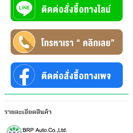
รายละเอียดสินค้า