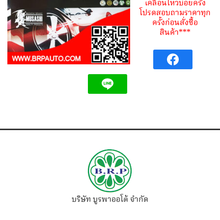
เคลื่อนไหวบ่อยครั้ง
โปรดสอบถามราคาทุก
ครั้งก่อนสั่งซื้อ
สินค้า***
บริษัท บูรพาออโต้ จำกัด