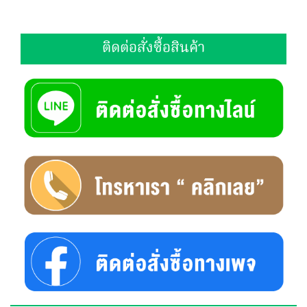
ติดต่อสั่งซื้อสินค้า