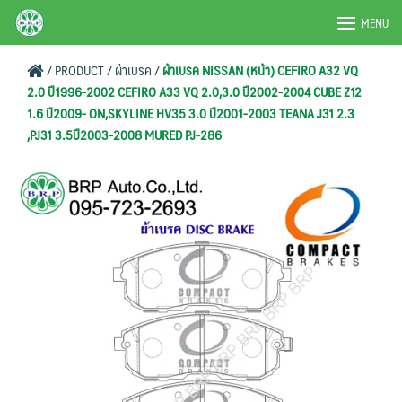
Skip
BRPAUTO.COM
MENU
to
content
/
PRODUCT
/
ผ้าเบรค
/
ผ้าเบรค NISSAN (หน้า) CEFIRO A32 VQ
2.0 ปี1996-2002 CEFIRO A33 VQ 2.0,3.0 ปี2002-2004 CUBE Z12
1.6 ปี2009- ON,SKYLINE HV35 3.0 ปี2001-2003 TEANA J31 2.3
,PJ31 3.5ปี2003-2008 MURED PJ-286