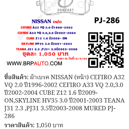
ชื่อสินค้า:
ผ้าเบรค NISSAN (หน้า) CEFIRO A32
VQ 2.0 ปี1996-2002 CEFIRO A33 VQ 2.0,3.0
ปี2002-2004 CUBE Z12 1.6 ปี2009-
ON,SKYLINE HV35 3.0 ปี2001-2003 TEANA
J31 2.3 ,PJ31 3.5ปี2003-2008 MURED PJ-
286
ราคาสินค้า:
1,050 บาท