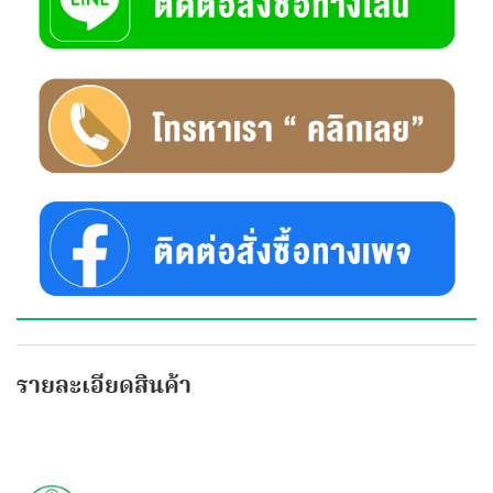
รายละเอียดสินค้า