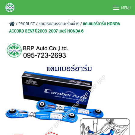
Skip
BRPAUTO.COM
MENU
to
content
/
PRODUCT
/
ชุดเสริมสมรรถนะช่วงล่าง
/
แคมเบอร์อาร์ม HONDA
ACCORD GEN7 ปี2003-2007 เบอร์ HONDA 6