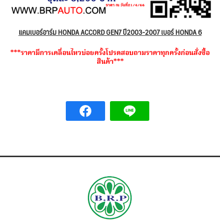
แคมเบอร์อาร์ม HONDA ACCORD GEN7 ปี2003-2007 เบอร์ HONDA 6
***ราคามีการเคลื่อนไหวบ่อยครั้งโปรดสอบถามราคาทุกครั้งก่อนสั่งซื้อ
สินค้า***