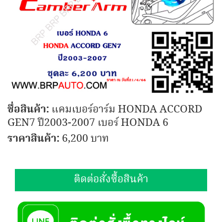
ชื่อสินค้า:
แคมเบอร์อาร์ม HONDA ACCORD
GEN7 ปี2003-2007 เบอร์ HONDA 6
ราคาสินค้า:
6,200 บาท
ติดต่อสั่งซื้อสินค้า