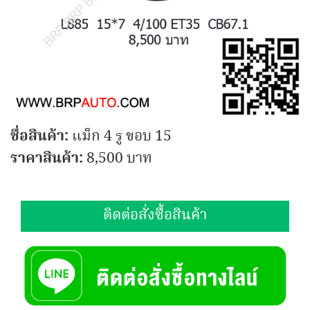
ชื่อสินค้า:
แม็ก 4 รู ขอบ 15
ราคาสินค้า:
8,500 บาท
ติดต่อสั่งซื้อสินค้า