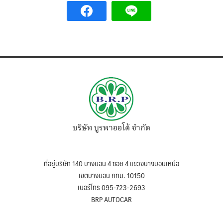
บริษัท บูรพาออโต้ จำกัด
ที่อยู่บริษัท 140 บางบอน 4 ซอย 4 แขวงบางบอนเหนือ
เขตบางบอน กทม. 10150
เบอร์โทร 095-723-2693
BRP AUTOCAR