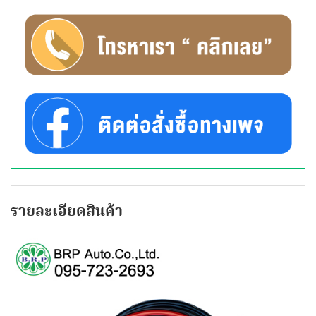
รายละเอียดสินค้า