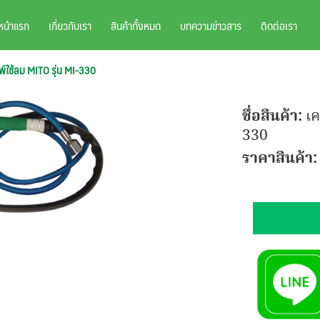
หน้าแรก
เกี่ยวกับเรา
สินค้าทั้งหมด
บทความข่าวสาร
ติดต่อเรา
มพ์ใช้ลม MITO รุ่น MI-330
ชื่อสินค้า:
เค
330
ราคาสินค้า