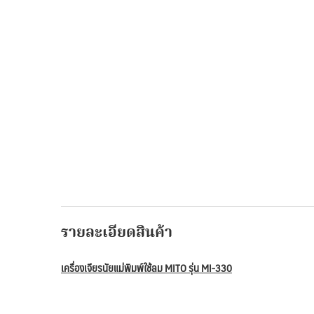
รายละเอียดสินค้า
เครื่องเจียรนัยแม่พิมพ์ใช้ลม MITO รุ่น MI-330