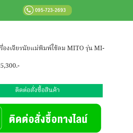
095-723-2693
รื่องเจียรนัยแม่พิมพ์ใช้ลม MITO รุ่น MI-
:
5,300.-
ติดต่อสั่งซื้อสินค้า