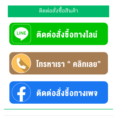
ติดต่อสั่งซื้อสินค้า