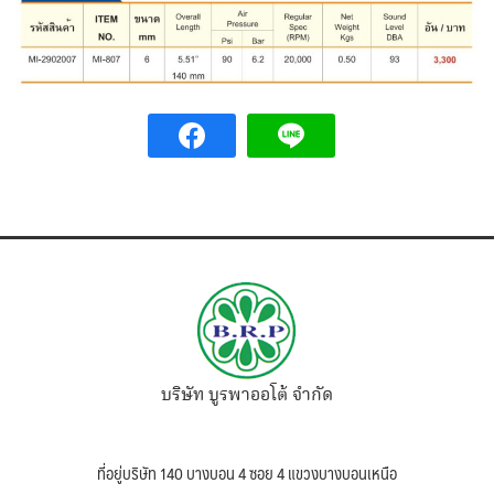
บริษัท บูรพาออโต้ จำกัด
ที่อยู่บริษัท 140 บางบอน 4 ซอย 4 แขวงบางบอนเหนือ