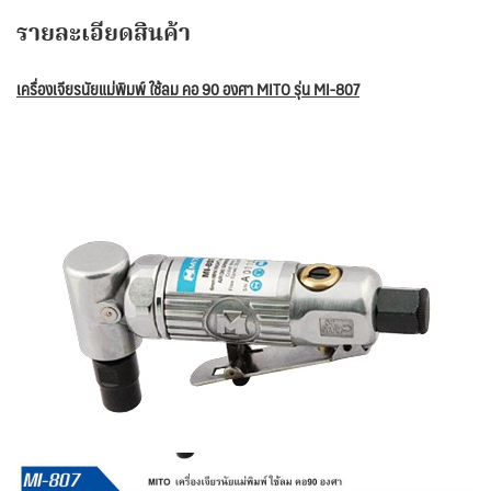
รายละเอียดสินค้า
เครื่องเจียรนัยแม่พิมพ์ ใช้ลม คอ 90 องศา MITO รุ่น MI-807