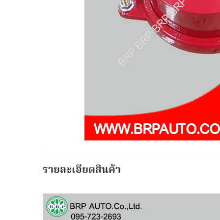
รายละเอียดสินค้า