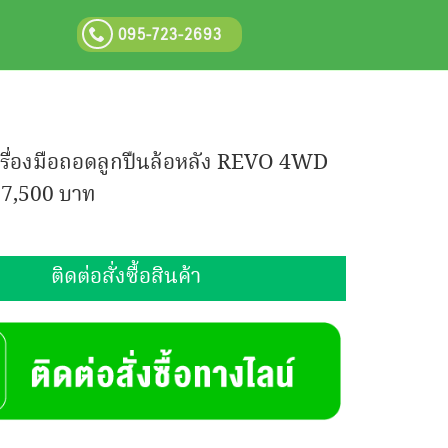
095-723-2693
รื่องมือถอดลูกปืนล้อหลัง REVO 4WD
:
7,500 บาท
ติดต่อสั่งซื้อสินค้า