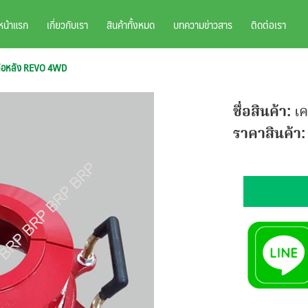
หน้าแรก
เกี่ยวกับเรา
สินค้าทั้งหมด
บทความข่าวสาร
ติดต่อเรา
นล้อหลัง REVO 4WD
ชื่อสินค้า:
เค
ราคาสินค้า