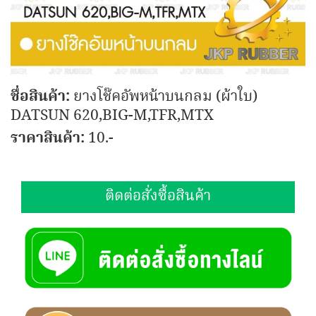
ชื่อสินค้า:
ยางโช๊คอัพหน้าบนกลม (ผ้าใบ)
DATSUN 620,BIG-M,TFR,MTX
ราคาสินค้า:
10.-
ติดต่อสั่งซื้อสินค้า