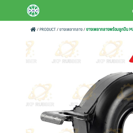
Skip
BRPAUTO.COM
to
content
/
PRODUCT
/
ยางเพลากลาง
/
ยางเพลากลางพร้อมลูกปืน 