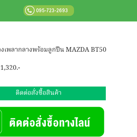
095-723-2693
างเพลากลางพร้อมลูกปืน MAZDA BT50
:
1,320.-
ติดต่อสั่งซื้อสินค้า