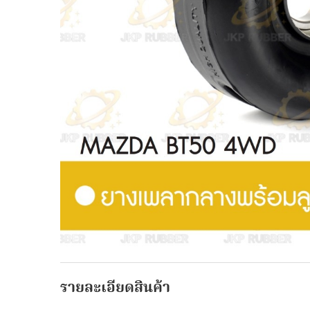
รายละเอียดสินค้า