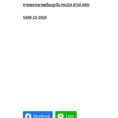
ยางเพลากลางพร้อมลูกปืน MAZDA BT50 4WD
SA68-25-300A
Facebook
Line