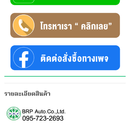
รายละเอียดสินค้า