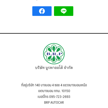
บริษัท บูรพาออโต้ จำกัด
ที่อยู่บริษัท 140 บางบอน 4 ซอย 4 แขวงบางบอนเหนือ
เขตบางบอน กทม. 10150
เบอร์โทร 095-723-2693
BRP AUTOCAR