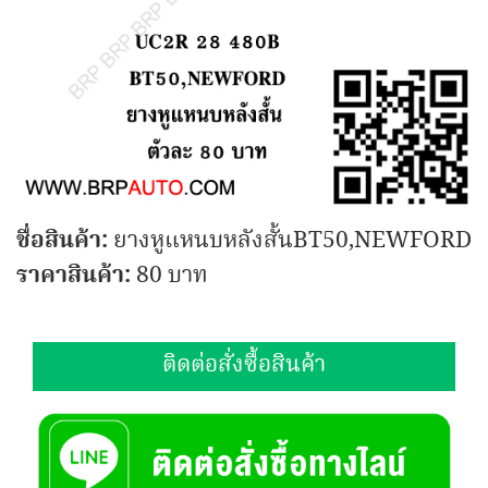
ชื่อสินค้า:
ยางหูแหนบหลังสั้นBT50,NEWFORD
ราคาสินค้า:
80 บาท
ติดต่อสั่งซื้อสินค้า