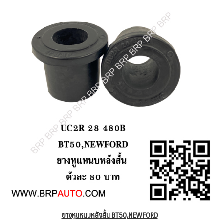
ยางหูแหนบหลังสั้น BT50,NEWFORD