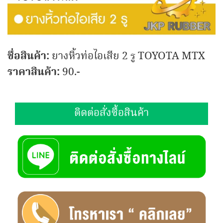
ชื่อสินค้า:
ยางหิ้วท่อไอเสีย 2 รู TOYOTA MTX
ราคาสินค้า:
90.-
ติดต่อสั่งซื้อสินค้า