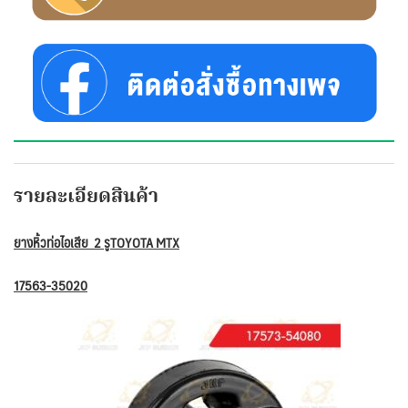
รายละเอียดสินค้า
ยางหิ้วท่อไอเสีย 2 รูTOYOTA MTX
17563-35020