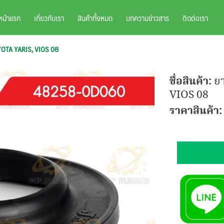
หน้าแรก
เกี่ยวกับเรา
สินค้าทั้งหมด
บทความข่าวสาร
ติดต่อเรา
YOTA YARIS, VIOS 08
ชื่อสินค้า:
ย
VIOS 08
ราคาสินค้า