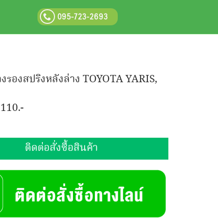
095-723-2693
างรองสปริงหลังล่าง TOYOTA YARIS,
:
110.-
ติดต่อสั่งซื้อสินค้า