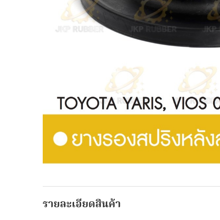
รายละเอียดสินค้า