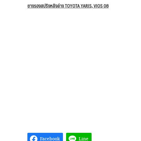
ยางรองสปริงหลังล่าง TOYOTA YARIS, VIOS 08
Facebook
Line