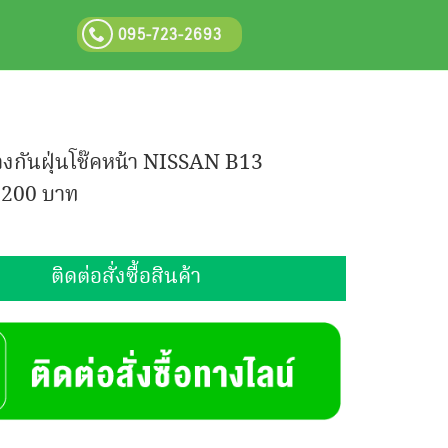
095-723-2693
งกันฝุ่นโช๊คหน้า NISSAN B13
:
200 บาท
ติดต่อสั่งซื้อสินค้า