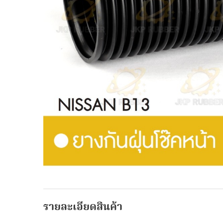
รายละเอียดสินค้า