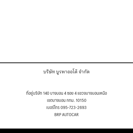
บริษัท บูรพาออโต้ จำกัด
ที่อยู่บริษัท 140 บางบอน 4 ซอย 4 แขวงบางบอนเหนือ
เขตบางบอน กทม. 10150
เบอร์โทร 095-723-2693
BRP AUTOCAR