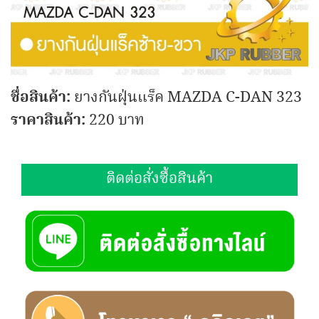
ชื่อสินค้า:
ยางกันฝุ่นแร็ค MAZDA C-DAN 323
ราคาสินค้า:
220 บาท
ติดต่อสั่งซื้อสินค้า