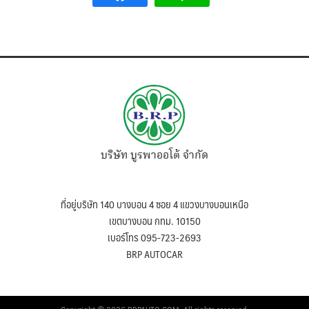
บริษัท บูรพาออโต้ จำกัด
ที่อยู่บริษัท 140 บางบอน 4 ซอย 4 แขวงบางบอนเหนือ
เขตบางบอน กทม. 10150
เบอร์โทร 095-723-2693
BRP AUTOCAR