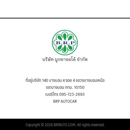
บริษัท บูรพาออโต้ จำกัด
ที่อยู่บริษัท 140 บางบอน 4 ซอย 4 แขวงบางบอนเหนือ
เขตบางบอน กทม. 10150
เบอร์โทร 095-723-2693
BRP AUTOCAR
Copyright © 2026 BRPAUTO.COM. All rights reserved.