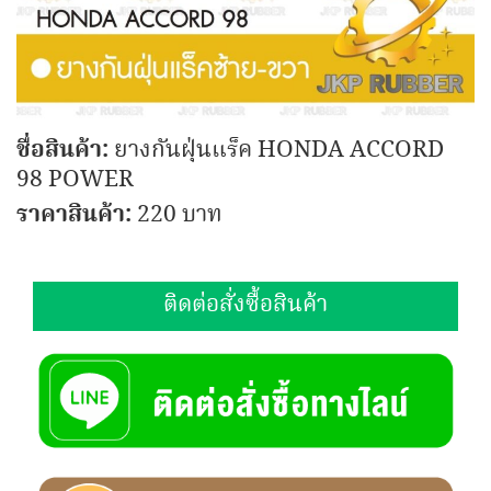
ชื่อสินค้า:
ยางกันฝุ่นแร็ค HONDA ACCORD
98 POWER
ราคาสินค้า:
220 บาท
ติดต่อสั่งซื้อสินค้า