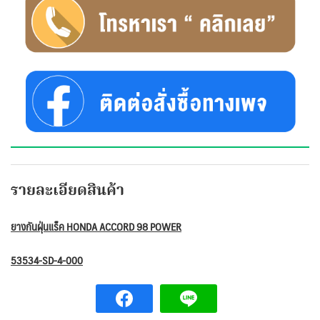
รายละเอียดสินค้า
ยางกันฝุ่นแร็ค HONDA ACCORD 98 POWER
53534-SD-4-000