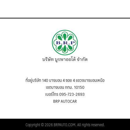
บริษัท บูรพาออโต้ จำกัด
ที่อยู่บริษัท 140 บางบอน 4 ซอย 4 แขวงบางบอนเหนือ
เขตบางบอน กทม. 10150
เบอร์โทร 095-723-2693
BRP AUTOCAR
Copyright © 2026 BRPAUTO.COM. All rights reserved.