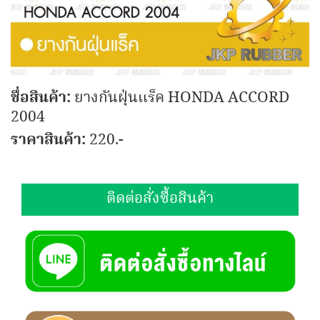
ชื่อสินค้า:
ยางกันฝุ่นแร็ค HONDA ACCORD
2004
ราคาสินค้า:
220.-
ติดต่อสั่งซื้อสินค้า