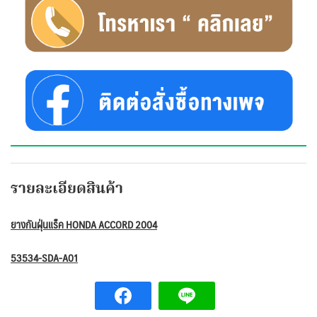
รายละเอียดสินค้า
ยางกันฝุ่นแร็ค HONDA ACCORD 2004
53534-SDA-A01