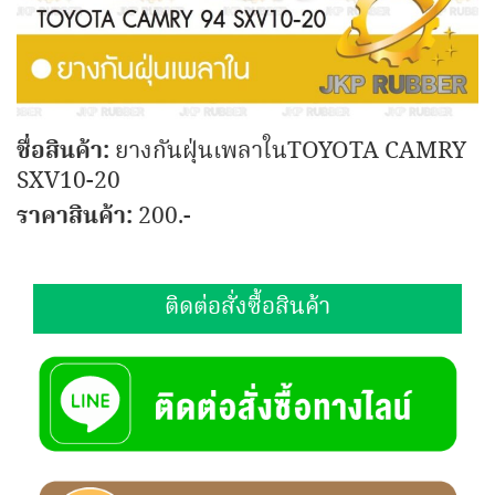
ชื่อสินค้า:
ยางกันฝุ่นเพลาในTOYOTA CAMRY
SXV10-20
ราคาสินค้า:
200.-
ติดต่อสั่งซื้อสินค้า