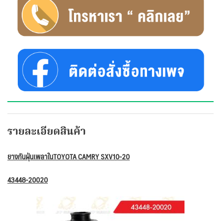
รายละเอียดสินค้า
ยางกันฝุ่นเพลาในTOYOTA CAMRY SXV10-20
43448-20020