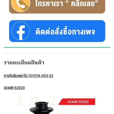
รายละเอียดสินค้า
ยางกันฝุ่นเพลาใน TOYOTA VIOS 03
43448-52020