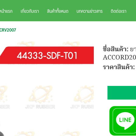
หน้าแรก
เกี่ยวกับเรา
สินค้าทั้งหมด
บทความข่าวสาร
ติดต่อเรา
,CRV2007
ชื่อสินค้า:
ย
ACCORD20
ราคาสินค้า