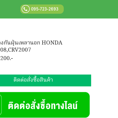
095-723-2693
างกันฝุ่นเพลานอก HONDA
08,CRV2007
:
200.-
ติดต่อสั่งซื้อสินค้า