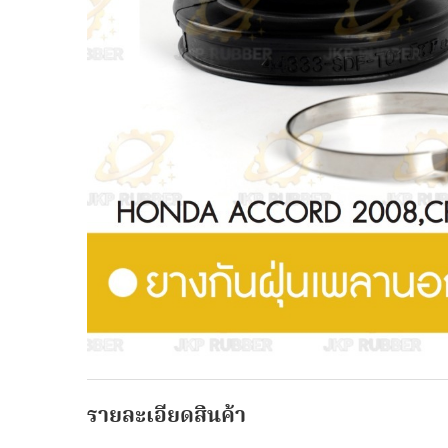
รายละเอียดสินค้า