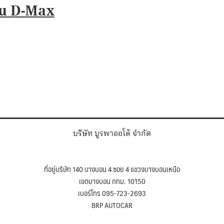
zu D-Max
บริษัท บูรพาออโต้ จำกัด
ที่อยู่บริษัท 140 บางบอน 4 ซอย 4 แขวงบางบอนเหนือ
เขตบางบอน กทม. 10150
เบอร์โทร 095-723-2693
BRP AUTOCAR