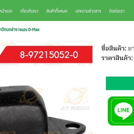
หน้าแรก
เกี่ยวกับเรา
สินค้าทั้งหมด
บทความข่าวสาร
ติดต่อเรา
ปีกนกล่าง Isuzu D-Max
ชื่อสินค้า:
ย
ราคาสินค้า