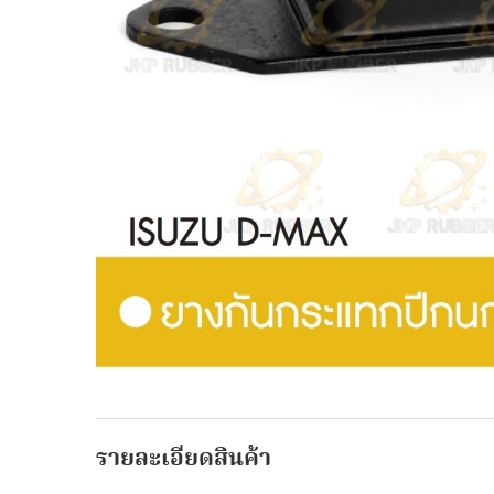
รายละเอียดสินค้า