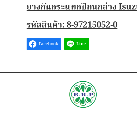
ยางกันกระแทกปีกนกล่าง Isu
รหัสสินค้า: 8-97215052-0
Facebook
Line