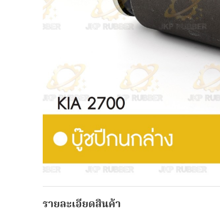
รายละเอียดสินค้า