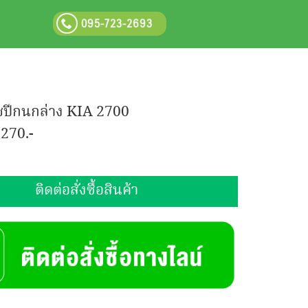
095-723-2693
๊ชปีกนกล่าง KIA 2700
:
270.-
ติดต่อสั่งซื้อสินค้า