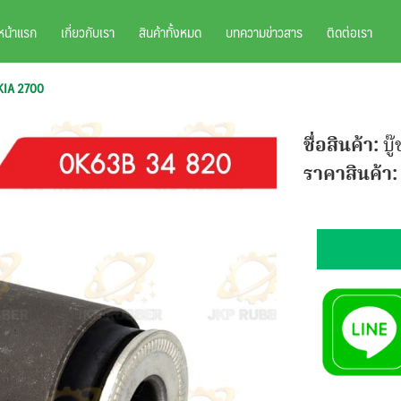
หน้าแรก
เกี่ยวกับเรา
สินค้าทั้งหมด
บทความข่าวสาร
ติดต่อเรา
 KIA 2700
ชื่อสินค้า:
บู
ราคาสินค้า