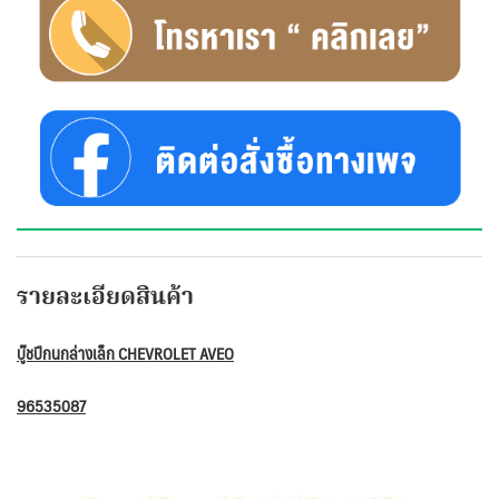
รายละเอียดสินค้า
บู๊ชปีกนกล่างเล็ก CHEVROLET AVEO
96535087