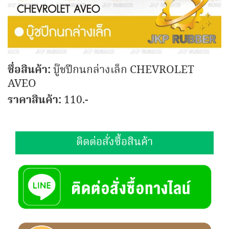
ชื่อสินค้า:
บู๊ชปีกนกล่างเล็ก CHEVROLET
AVEO
ราคาสินค้า:
110.-
ติดต่อสั่งซื้อสินค้า